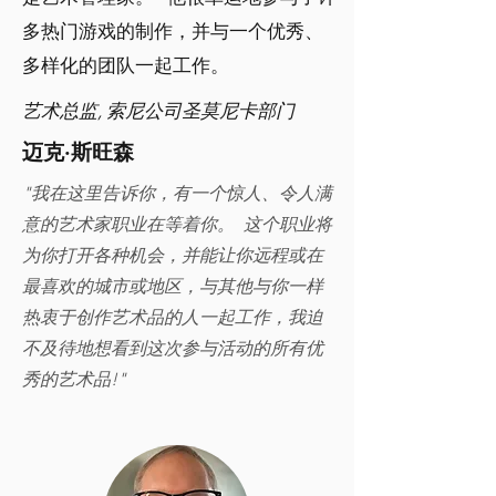
多热门游戏的制作，并与一个优秀、
多样化的团队一起工作。
艺术总监, 索尼公司圣莫尼卡部门
迈克·斯旺森
"我在这里告诉你，有一个惊人、令人满
意的艺术家职业在等着你。 这个职业将
为你打开各种机会，并能让你远程或在
最喜欢的城市或地区，与其他与你一样
热衷于创作艺术品的人一起工作，我迫
不及待地想看到这次参与活动的所有优
秀的艺术品!"