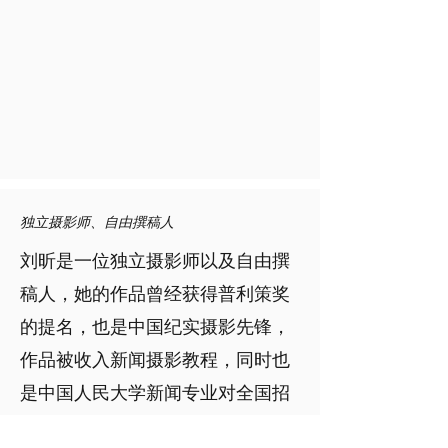
独立摄影师、自由撰稿人
刘昕是一位独立摄影师以及自由撰
稿人，她的作品曾经获得普利策奖
的提名，也是中国纪实摄影先锋，
作品被收入新闻摄影教程，同时也
是中国人民大学新闻专业对全国招
生的首批毕业生之一，1990年为