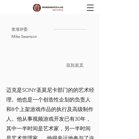
奖项评委:
Mike Swanson
回到前页
迈克是SONY圣莫尼卡部门的的艺术经
理。他也是一个创造性企划的负责人
和8个上架游戏作品的执行及高级制作
人。他从事视频游戏开发已有30年，
其中一半时间是艺术家，另一半时间
是艺术管理家。 他很幸运地参与了许